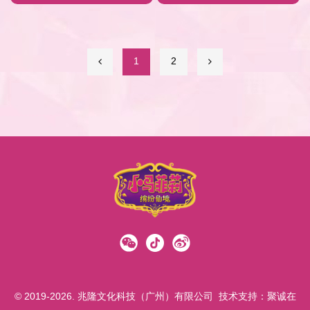
1
2
© 2019-2026. 兆隆文化科技（广州）有限公司
技术支持：
聚诚在