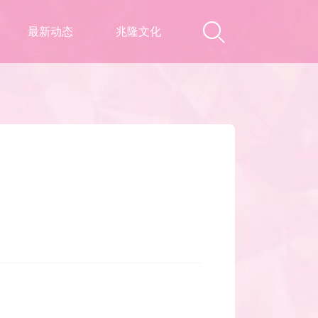
最新动态
兆隆文化