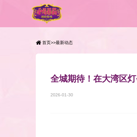
首页
>>
最新动态
全城期待！在大湾区灯
2026-01-30