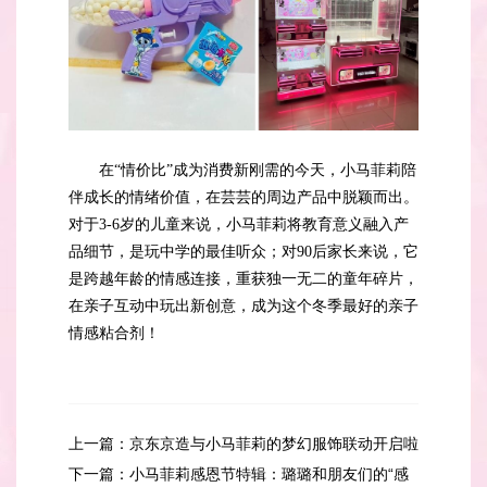
在“情价比”成为消费新刚需的今天，小马菲莉陪
伴成长的情绪价值，在芸芸的周边产品中脱颖而出。
对于3-6岁的儿童来说，小马菲莉将教育意义融入产
品细节，是玩中学的最佳听众；对90后家长来说，它
是跨越年龄的情感连接，重获独一无二的童年碎片，
在亲子互动中玩出新创意，成为这个冬季最好的亲子
情感粘合剂！
上一篇：
京东京造与小马菲莉的梦幻服饰联动开启啦
下一篇：
小马菲莉感恩节特辑：璐璐和朋友们的“感