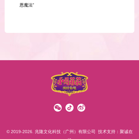
恩魔法”
© 2019-2026. 兆隆文化科技（广州）有限公司
技术支持：
聚诚在