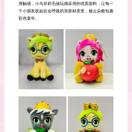
滑触感，小马菲莉毛绒玩偶采用的优质面料，让每一
个小朋友犹如在会呼吸的亲肤材质里，被云朵般包裹
彩色童年。