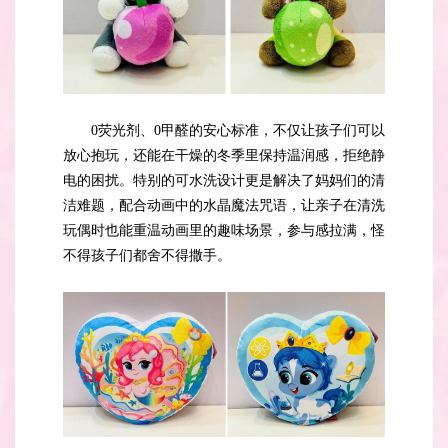
0荧光剂、0甲醛的安心标准，不仅让孩子们可以
放心抱玩，还能在干燥的冬季里保持温润感，拒绝静
电的困扰。特别的可水洗设计更是解决了妈妈们的清
洁难题，配合动画中的水晶魔法咒语，让亲子在清洗
玩偶时也能重温动画里的趣味场景，参与感拉满，怪
不得孩子们都舍不得撒手。