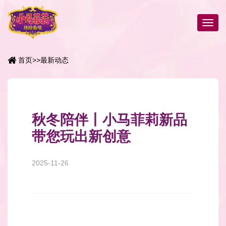
首页
>>
最新动态
秋冬陪伴丨小马菲莉新品
带您玩出新创意
2025-11-26