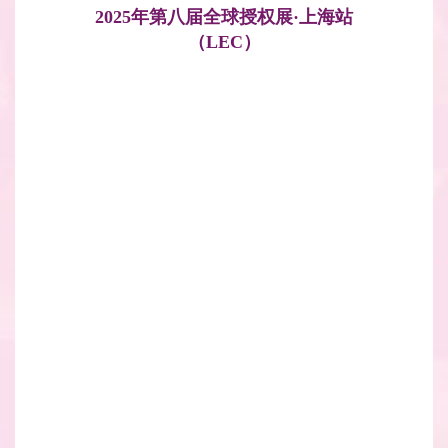
2025年第八届全球授权展·上海站
（LEC）