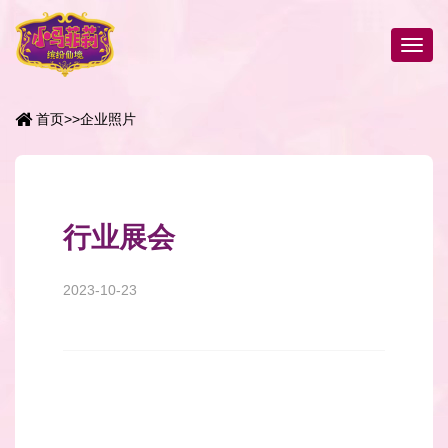
首页
>>
企业照片
行业展会
2023-10-23