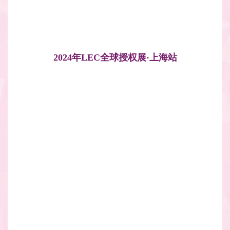
2024年LEC全球授权展·上海站