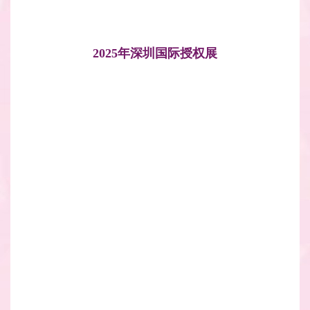
2025年深圳国际授权展