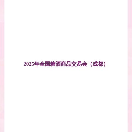
2025年全国糖酒商品交易会（成都）