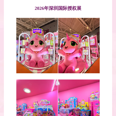
2026年深圳国际授权展