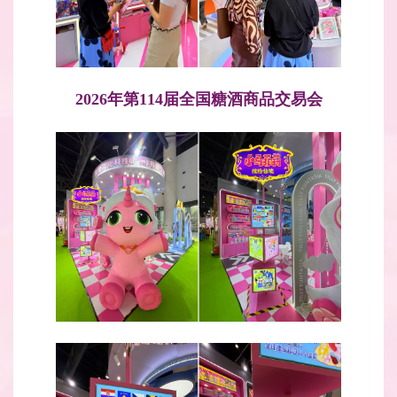
2026年第114届全国糖酒商品交易会